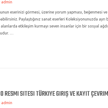
y
admin
unun eserinizi görmesi, üzerine yorum yapması, beğenmesi ve pa
apabilirsiniz. Paylaştığınız sanat eserleri Koleksiyonunuzda ayr
alanlarda etkileşim kurmayı seven insanlar için bir sosyal ağdı
ğudur. …
O RESMI SITESI TÜRKIYE GIRIŞ VE KAYIT ÇEVRIM
y
admin