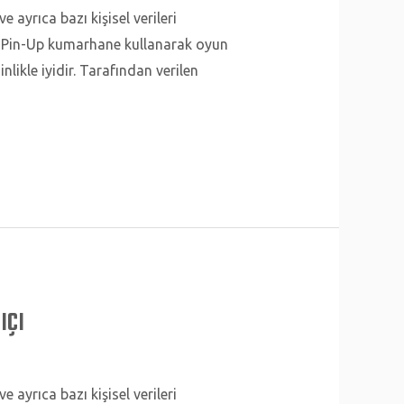
ayrıca bazı kişisel verileri
r. Pin-Up kumarhane kullanarak oyun
likle iyidir. Tarafından verilen
IÇI
ayrıca bazı kişisel verileri