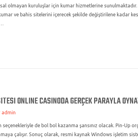
msal olmayan kuruluşlar için kumar hizmetlerine sunulmaktadı
 ve bahis sitelerini içerecek şekilde değiştirilene kadar kesin
 …
SITESI ONLINE CASINODA GERÇEK PARAYLA OYNA
y
admin
eçenekleriyle de bol bol kazanma şansınız olacak. Pin-Up org
amaya çalışır. Sonuç olarak, resmi kaynak Windows işletim sist