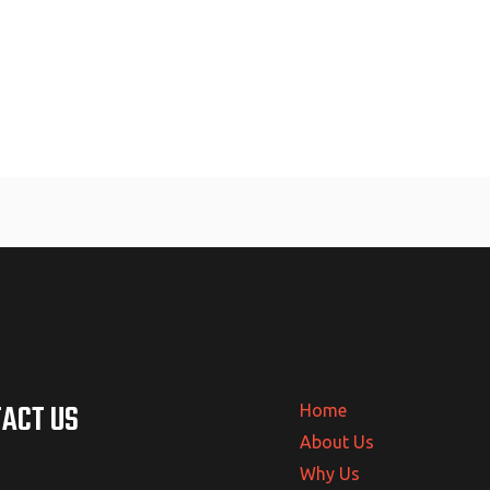
ACT US
Home
About Us
Why Us