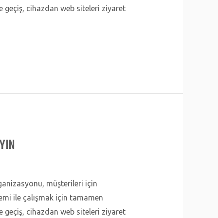
e geçiş, cihazdan web siteleri ziyaret
YIN
anizasyonu, müşterileri için
emi ile çalışmak için tamamen
e geçiş, cihazdan web siteleri ziyaret