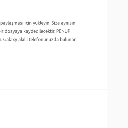
ylaşması için yükleyin. Size aynısını
ı bir dosyaya kaydedilecektir. PENUP
r. Galaxy akıllı telefonunuzda bulunan