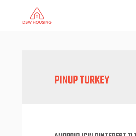
Skip
to
content
PINUP TURKEY