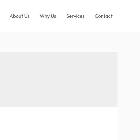
About Us
Why Us
Services
Contact