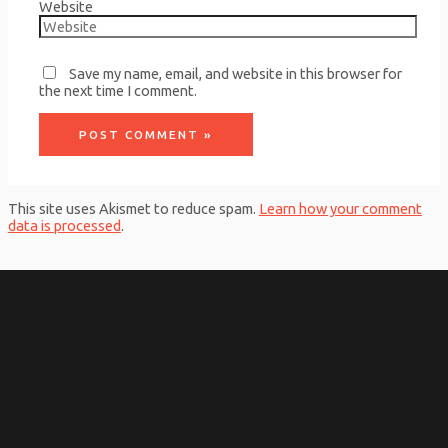
Website
Save my name, email, and website in this browser for
the next time I comment.
This site uses Akismet to reduce spam.
Learn how your comment
data is processed
.