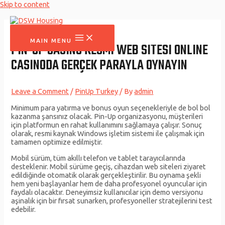
Skip to content
MAIN MENU
PIN-UP CASINO RESMI WEB SITESI ONLINE
CASINODA GERÇEK PARAYLA OYNAYIN
Leave a Comment
/
PinUp Turkey
/ By
admin
Minimum para yatırma ve bonus oyun seçenekleriyle de bol bol
kazanma şansınız olacak. Pin-Up organizasyonu, müşterileri
için platformun en rahat kullanımını sağlamaya çalışır. Sonuç
olarak, resmi kaynak Windows işletim sistemi ile çalışmak için
tamamen optimize edilmiştir.
Mobil sürüm, tüm akıllı telefon ve tablet tarayıcılarında
desteklenir. Mobil sürüme geçiş, cihazdan web siteleri ziyaret
edildiğinde otomatik olarak gerçekleştirilir. Bu oynama şekli
hem yeni başlayanlar hem de daha profesyonel oyuncular için
faydalı olacaktır. Deneyimsiz kullanıcılar için demo versiyonu
aşinalık için bir fırsat sunarken, profesyoneller stratejilerini test
edebilir.