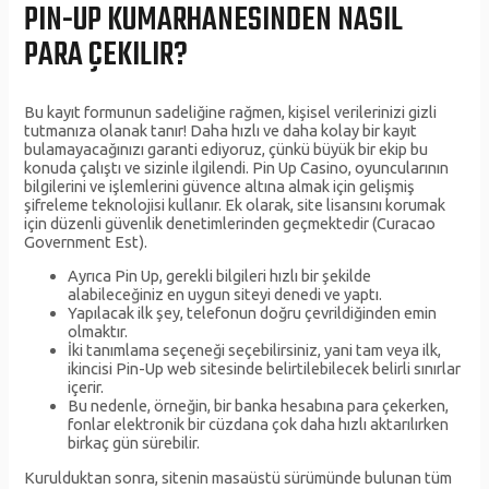
PIN-UP KUMARHANESINDEN NASIL
PARA ÇEKILIR?
Bu kayıt formunun sadeliğine rağmen, kişisel verilerinizi gizli
tutmanıza olanak tanır! Daha hızlı ve daha kolay bir kayıt
bulamayacağınızı garanti ediyoruz, çünkü büyük bir ekip bu
konuda çalıştı ve sizinle ilgilendi. Pin Up Casino, oyuncularının
bilgilerini ve işlemlerini güvence altına almak için gelişmiş
şifreleme teknolojisi kullanır. Ek olarak, site lisansını korumak
için düzenli güvenlik denetimlerinden geçmektedir (Curacao
Government Est).
Ayrıca Pin Up, gerekli bilgileri hızlı bir şekilde
alabileceğiniz en uygun siteyi denedi ve yaptı.
Yapılacak ilk şey, telefonun doğru çevrildiğinden emin
olmaktır.
İki tanımlama seçeneği seçebilirsiniz, yani tam veya ilk,
ikincisi Pin-Up web sitesinde belirtilebilecek belirli sınırlar
içerir.
Bu nedenle, örneğin, bir banka hesabına para çekerken,
fonlar elektronik bir cüzdana çok daha hızlı aktarılırken
birkaç gün sürebilir.
Kurulduktan sonra, sitenin masaüstü sürümünde bulunan tüm