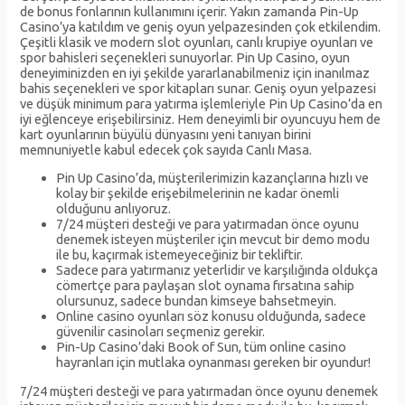
de bonus fonlarının kullanımını içerir. Yakın zamanda Pin-Up
Casino’ya katıldım ve geniş oyun yelpazesinden çok etkilendim.
Çeşitli klasik ve modern slot oyunları, canlı krupiye oyunları ve
spor bahisleri seçenekleri sunuyorlar. Pin Up Casino, oyun
deneyiminizden en iyi şekilde yararlanabilmeniz için inanılmaz
bahis seçenekleri ve spor kitapları sunar. Geniş oyun yelpazesi
ve düşük minimum para yatırma işlemleriyle Pin Up Casino’da en
iyi eğlenceye erişebilirsiniz. Hem deneyimli bir oyuncuyu hem de
kart oyunlarının büyülü dünyasını yeni tanıyan birini
memnuniyetle kabul edecek çok sayıda Canlı Masa.
Pin Up Casino’da, müşterilerimizin kazançlarına hızlı ve
kolay bir şekilde erişebilmelerinin ne kadar önemli
olduğunu anlıyoruz.
7/24 müşteri desteği ve para yatırmadan önce oyunu
denemek isteyen müşteriler için mevcut bir demo modu
ile bu, kaçırmak istemeyeceğiniz bir tekliftir.
Sadece para yatırmanız yeterlidir ve karşılığında oldukça
cömertçe para paylaşan slot oynama fırsatına sahip
olursunuz, sadece bundan kimseye bahsetmeyin.
Online casino oyunları söz konusu olduğunda, sadece
güvenilir casinoları seçmeniz gerekir.
Pin-Up Casino’daki Book of Sun, tüm online casino
hayranları için mutlaka oynanması gereken bir oyundur!
7/24 müşteri desteği ve para yatırmadan önce oyunu denemek