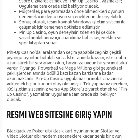
Store’u ziyaret etmek ve “Pin-Up Casino”, yazmaktır;
Uygulama tam orada sizi bekliyor olacak.
Müşteriler, para yatırmadan önce bilmedikleri oyunları
denemek için demo oyun seçeneklerine de erişebilirler.
Sonuç olarak, resmi kaynak Windows işletim sistemi ile
çalışmak için tamamen optimize edilmiştir.
Pin Up Casino, oyun deneyiminizden en iyi şekilde
yararlanabilmeniz için inanılmaz bahis seçenekleri ve
spor kitapları sunar.
Pin-Up Casino’da, aralarından seçim yapabileceğiniz çeşitli
piyango oyunları bulabilirsiniz. İster anında kazanç ister daha
uzun süreli bir şey arıyor olun, tarzınıza uygun bir şey mutlaka
vardır. Piyango, Powerball ve Mega Millions gibi geleneksel
çekilişlerden anında ödüllü kazı kazan kartlarına kadar
uzanmaktadır. Pin-Up Casino uygulamasını mobil cihazınıza
yüklemek hiç bu kadar kolay olmamıştı. Tek yapmanız gereken,
iOS işletim sisteminiz varsa App Store’u ziyaret etmek ve “Pin-
Up Casino”, yazmaktır; Uygulama tam orada sizi bekliyor
olacak.
RESMI WEB SITESINE GIRIŞ YAPIN
Blackjack ve Poker gibi klasik kart oyunlarından Slotlar ve
Video Slotlar gibi modern seçeneklere kadar geniş bir oyun