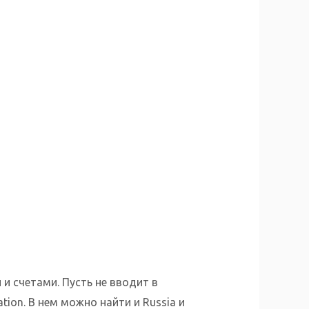
 счетами. Пусть не вводит в
tion. В нем можно найти и Russia и