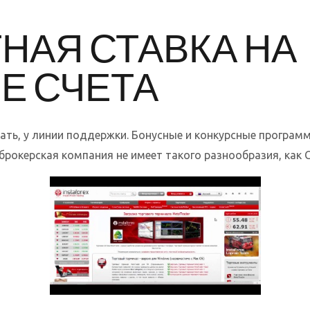
НАЯ СТАВКА НА
Е СЧЕТА
ть, у линии поддержки. Бонусные и конкурсные программ
брокерская компания не имеет такого разнообразия, как Ca