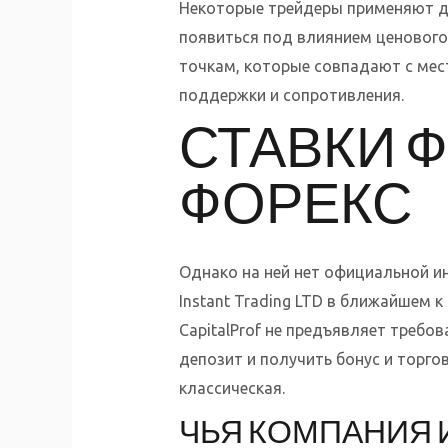
Некоторые трейдеры применяют д
появиться под влиянием ценового
точкам, которые совпадают с мес
поддержки и сопротивления.
СТАВКИ 
ФОРЕКС
Однако на ней нет официальной и
Instant Trading LTD в ближайшем 
CapitalProf не предъявляет требо
депозит и получить бонус и торгов
классическая.
ЧЬЯ КОМПАНИЯ 