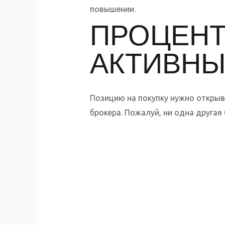
повышении.
ПРОЦЕНТ
АКТИВНЫ
Позицию на покупку нужно открыва
брокера. Пожалуй, ни одна другая 