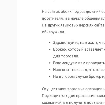
На сайтах обоих подразделений ес
посетителя, и в начале общения 
На других языковых версиях сайта
обнаружили.
Здравствуйте, нам жаль, чт
Брокер, который вставляет 
для торговли.
Рекомендуем вам проверить 
Наш опыт показал, что клиен
Но в любом случае брокер и
Осуществляя торговые операции н
Подходит как для профессиональны
компанией, вы получите повышенну