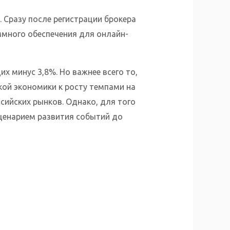
 Сразу после регистрации брокера
много обеспечения для онлайн-
х минус 3,8%. Но важнее всего то,
ой экономики к росту темпами на
сийских рынков. Однако, для того
ценарием развития событий до