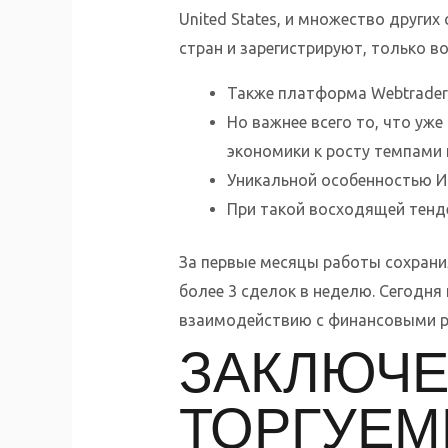
United States, и множество других
стран и зарегистрируют, только во
Также платформа Webtrader 
Но важнее всего то, что у
экономики к росту темпами 
Уникальной особенностью Ин
При такой восходящей тенд
За первые месяцы работы сохранил
более 3 сделок в неделю. Сегодня
взаимодействию с финансовыми р
ЗАКЛЮЧЕ
ТОРГУЕМ