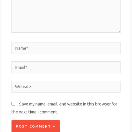
Name*
Email*
Website
Save my name, email, and website in this browser for
the next time I comment.