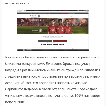
уклоном вверх.
Клиентская база – одна из самых больших по сравнению с
близкими конкурентами. Ежегодно брокер получает
награды в различных номинациях, он трижды признавался
лучшим на азиатском пространстве по версиям различных
ассоциаций. Все это позволяет назвать компанию
CapitalProf лидером в своей отрасли. ИнстаФорекс дает
уникальную возможность получить бонус 100% на первое
пополнение.