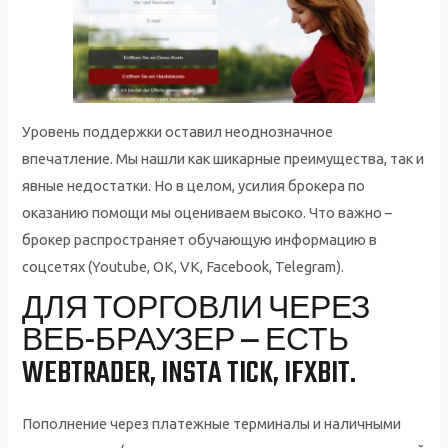
Уровень поддержки оставил неоднозначное
впечатление. Мы нашли как шикарные преимущества, так и
явные недостатки. Но в целом, усилия брокера по
оказанию помощи мы оцениваем высоко. Что важно –
брокер распространяет обучающую информацию в
соцсетях (Youtube, OK, VK, Facebook, Telegram).
ДЛЯ ТОРГОВЛИ ЧЕРЕЗ
ВЕБ-БРАУЗЕР — ЕСТЬ
WEBTRADER, INSTA TICK, IFXBIT.
Пополнение через платежные терминалы и наличными