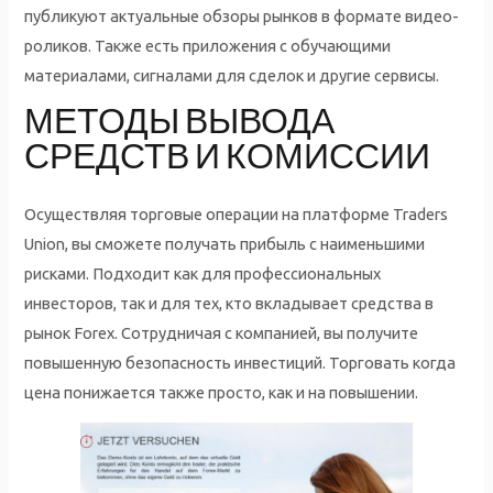
публикуют актуальные обзоры рынков в формате видео-
роликов. Также есть приложения с обучающими
материалами, сигналами для сделок и другие сервисы.
МЕТОДЫ ВЫВОДА
СРЕДСТВ И КОМИССИИ
Осуществляя торговые операции на платформе Traders
Union, вы сможете получать прибыль с наименьшими
рисками. Подходит как для профессиональных
инвесторов, так и для тех, кто вкладывает средства в
рынок Forex. Сотрудничая с компанией, вы получите
повышенную безопасность инвестиций. Торговать когда
цена понижается также просто, как и на повышении.