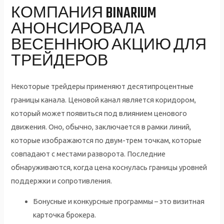
КОМПАНИЯ BINARIUM
АНОНСИРОВАЛА
ВЕСЕННЮЮ АКЦИЮ ДЛЯ
ТРЕЙДЕРОВ
Некоторые трейдеры применяют десятипроцентные
границы канала. Ценовой канал является коридором,
который может появиться под влиянием ценового
движения. Оно, обычно, заключается в рамки линий,
которые изображаются по двум-трем точкам, которые
совпадают с местами разворота. Последние
обнаруживаются, когда цена коснулась границы уровней
поддержки и сопротивления.
Бонусные и конкурсные программы – это визитная
карточка брокера.