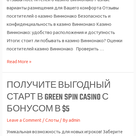
варианты размещения для Вашего комфорта Отзывы
посетителей о казино Винмонако Безопасность и
конфиденциальность в казино Винмонако Казино
Винмонако: удобство расположения и доступность
Итоги: стоит ли побывать в казино Винмонако? Оценки
посетителей казино Винмонако Проверить …
Опыт
Read More »
игры
в
ПОЛУЧИТЕ ВЫГОДНЫЙ
казино
СТАРТ В GREEN SPIN CASINO С
Винмонако:
честные
БОНУСОМ В $5
отзывы
посетителей
Leave a Comment
/
Слоты
/ By
admin
Уникальная возможность для новых игроков! Заберите