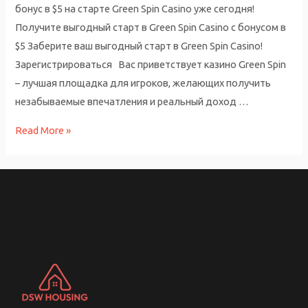
бонус в $5 на старте Green Spin Casino уже сегодня!
Получите выгодный старт в Green Spin Casino с бонусом в
$5 Заберите ваш выгодный старт в Green Spin Casino!
Зарегистрироваться Вас приветствует казино Green Spin
– лучшая площадка для игроков, желающих получить
незабываемые впечатления и реальный доход …
Получите
Read More »
выгодный
старт
в
Green
Spin
Casino
с
бонусом
в