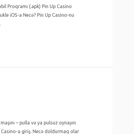
il Proqramı (.apk) Pin Up Casino
ukle iOS-a Necə? Pin Up Casino-nu
…
 maşını – pulla və ya pulsuz oynayın
 Casino-a giriş. Necə doldurmaq olar