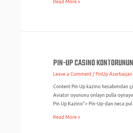
Pin
Read More »
Up
Casino
nun
rəsmi
saytı
Bonus
PIN-UP CASINO KONTORUNUN
700
AZN
Leave a Comment
/
PinUp Azerbaijan
+
Content Pin Up kazino hesabımdan çı
250
Aviator oyununu onlayn pulla oynayı
frispin
Pin Up Kazino”> Pin-Up-dan necə pul
Pin-
Read More »
Up