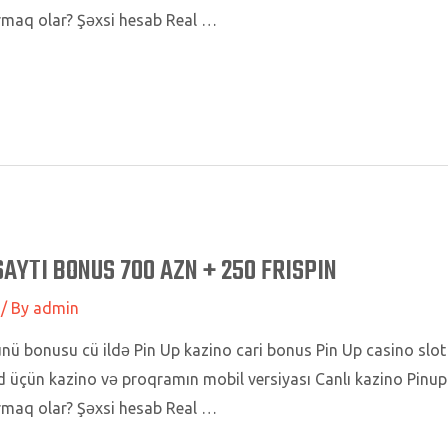
rmaq olar? Şəxsi hesab Real …
AYTI BONUS 700 AZN + 250 FRISPIN
/ By
admin
nü bonusu cü ildə Pin Up kazino cari bonus Pin Up casino slot
 üçün kazino və proqramın mobil versiyası Canlı kazino Pinup
rmaq olar? Şəxsi hesab Real …