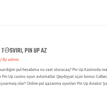
 TƏSVIRI, PIN UP AZ
/ By
admin
xardığım pul hesabıma nə vaxt oturacaq? Pin Up Kazinoda real
n Pin Up casino oyun avtomatlar Qeydiyyat üçün bonus Cəlbedi
 çıxarmaq olar? Online pul qazanma oyunları Pin Up Aviator Ş