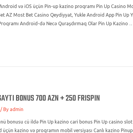
Android və iOS üçün Pin-up kazino proqramı Pin Up Casino Mob
et AZ Most Bet Casino Qeydiyyat, Yukle Android App Pin Up Y
Proqramı Android-də Necə Quraşdırmaq Olar Pin Up Kazino 
AYTI BONUS 700 AZN + 250 FRISPIN
/ By
admin
nü bonusu cü ildə Pin Up kazino cari bonus Pin Up casino slot
 üçün kazino və proqramın mobil versiyası Canlı kazino Pinup