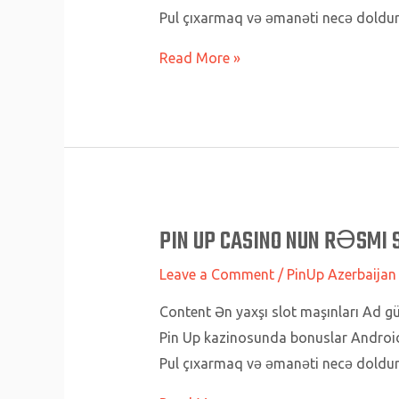
Pul çıxarmaq və əmanəti necə doldu
Azerbaycan
Pin
Read More »
Up
Casino
nun
rəsmi
saytı
Bonus
PIN UP CASINO NUN RƏSMI S
700
AZN
Leave a Comment
/
PinUp Azerbaijan
+
Content Ən yaxşı slot maşınları Ad gü
250
Pin Up kazinosunda bonuslar Android
frispin
Pul çıxarmaq və əmanəti necə doldu