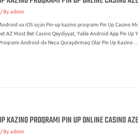
UP KAZINO PROQRAMI PIN UP ONLINE CASINO A
/ By
admin
Android və iOS üçün Pin-up kazino proqramı Pin Up Casino Mob
et AZ Most Bet Casino Qeydiyyat, Yukle Android App Pin Up Y
Proqramı Android-də Necə Quraşdırmaq Olar Pin Up Kazino 
UP KAZINO PROQRAMI PIN UP ONLINE CASINO A
/ By
admin