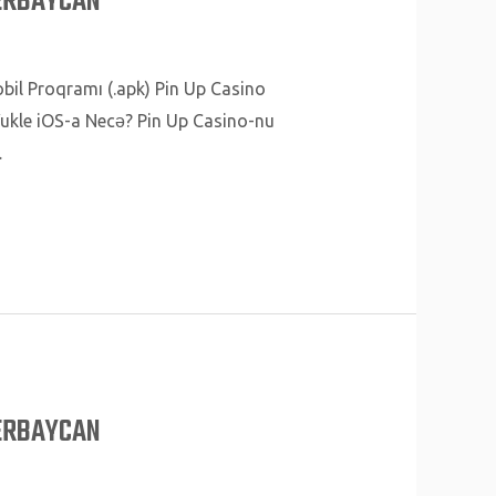
ZERBAYCAN
il Proqramı (.apk) Pin Up Casino
ukle iOS-a Necə? Pin Up Casino-nu
…
ZERBAYCAN