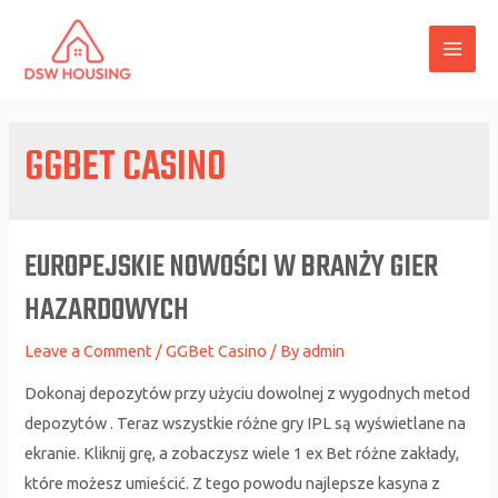
Skip
to
MAI
content
ME
GGBET CASINO
EUROPEJSKIE NOWOŚCI W BRANŻY GIER
HAZARDOWYCH
Leave a Comment
/
GGBet Casino
/ By
admin
Dokonaj depozytów przy użyciu dowolnej z wygodnych metod
depozytów . Teraz wszystkie różne gry IPL są wyświetlane na
ekranie. Kliknij grę, a zobaczysz wiele 1 ex Bet różne zakłady,
które możesz umieścić. Z tego powodu najlepsze kasyna z