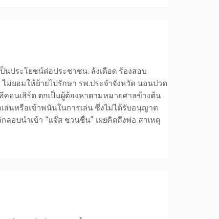
ี เป็นประโยชน์ต่อประชาชน. ล้งเดือด ร้องสอบ
ราฯ ไม่ยอมให้ย้ายไปรักษา รพ.ประจำจังหวัด นอนปวด
ีคอนเสิร์ต ตกเป็นผู้ต้องหาตามหมายศาลข้างต้น
ล่นหรือเข้าพนันในการเล่น ซึ่งไม่ได้รับอนุญาต
กลอบนำเข้า “แจ๊ส ชวนชื่น” เผยคิดถึงพ่อ สาเหตุ