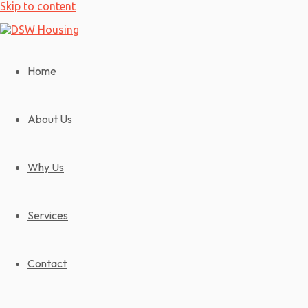
Skip to content
Home
About Us
Why Us
Services
Contact