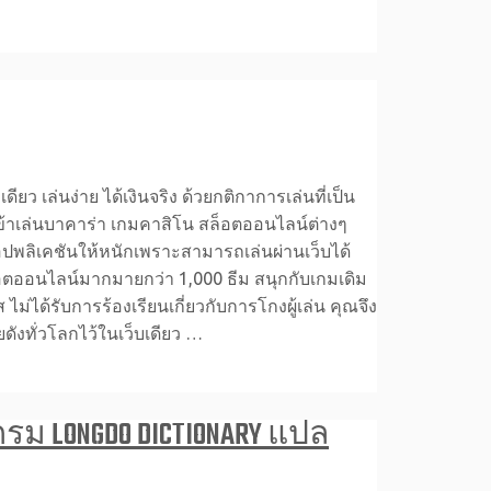
ว เล่นง่าย ได้เงินจริง ด้วยกติกาการเล่นที่เป็น
ข้าเล่นบาคาร่า เกมคาสิโน สล็อตออนไลน์ต่างๆ
อปพลิเคชันให้หนักเพราะสามารถเล่นผ่านเว็บได้
ล็อตออนไลน์มากมายกว่า 1,000 ธีม สนุกกับเกมเดิม
่ได้รับการร้องเรียนเกี่ยวกับการโกงผู้เล่น คุณจึง
ดังทั่วโลกไว้ในเว็บเดียว …
 LONGDO DICTIONARY แปล