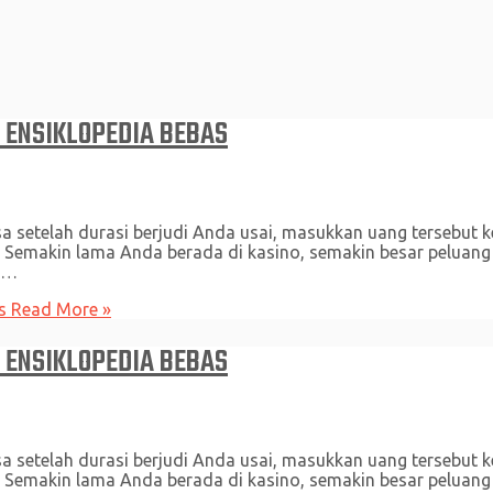
 ENSIKLOPEDIA BEBAS
setelah durasi berjudi Anda usai, masukkan uang tersebut ke 
Semakin lama Anda berada di kasino, semakin besar peluang
 …
s
Read More »
 ENSIKLOPEDIA BEBAS
setelah durasi berjudi Anda usai, masukkan uang tersebut ke 
Semakin lama Anda berada di kasino, semakin besar peluang