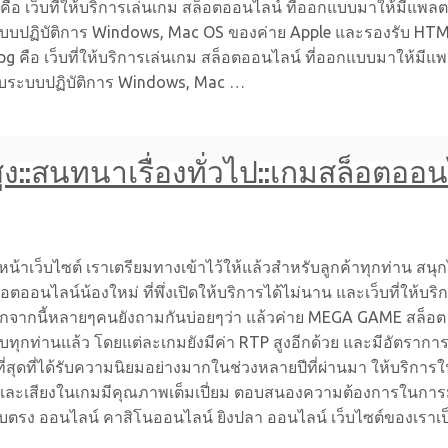
คือ เว็บที่ให้บริการเล่นเกม สล็อตออนไลน์ ที่ออกแบบมาให้มีแพลต
บบปฏิบัติการ Windows, Mac OS ของค่าย Apple และรองรับ HTML5 ท
 pg คือ เว็บที่ให้บริการเล่นเกม สล็อตออนไลน์ ที่ออกแบบมาให้มี
้กับระบบปฏิบัติการ Windows, Mac …
สนทนาเรื่องทั่วไป::เกมสล็อตออน
าเว็บไซต์ เราเตรียมทางเข้าไว้ให้แล้วสำหรับลูกค้าทุกท่าน สนุก
อนไลน์น้องใหม่ ที่พึ่งเปิดให้บริการได้ไม่นาน และเว็บที่ให้บริกา
นอกจากนี้หลายๆคนยังถามกันบ่อยๆว่า แล้วค่าย MEGA GAME สล็อต ด
บทุกท่านแล้ว โดยแต่ละเกมยังมีค่า RTP สูงอีกด้วย และมีอัตราการ
ี่ดีที่สุดที่ได้รับความนิยมอย่างมากในช่วงหลายปีที่ผ่านมา ให้บร
และเสียงในเกมมีคุณภาพเต็มเปี่ยม ตอบสนองความต้องการในการม
ว็บตรง ออนไลน์ คาสิโนออนไลน์ ยิงปลา ออนไลน์ เว็บไซต์ของเราเ