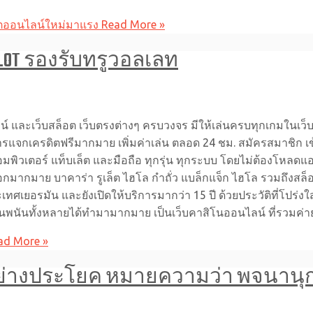
อตออนไลน์ใหม่มาแรง
Read More »
GSLOT รองรับทรูวอลเลท
 และเว็บสล็อต เว็บตรงต่างๆ ครบวงจร มีให้เล่นครบทุกเกมในเว็บเดีย
ารแจกเครดิตฟรีมากมาย เพิ่มค่าเล่น ตลอด 24 ชม. สมัครสมาชิก เ
มพิวเตอร์ แท็บเล็ต และมือถือ ทุกรุ่น ทุกระบบ โดยไม่ต้องโหลดแ
เลือกมากมาย บาคาร่า รูเล็ต ไฮโล กำถั่ว แบล็กแจ็ก ไฮโล รวมถึงส
อรมัน และยังเปิดให้บริการมากว่า 15 ปี ด้วยประวัติที่โปร่งใส ไม
ียนพนันทั้งหลายได้ทำมามากมาย เป็นเว็บคาสิโนออนไลน์ ที่รวมค่าย
d More »
ย่างประโยค หมายความว่า พจนานุกรม