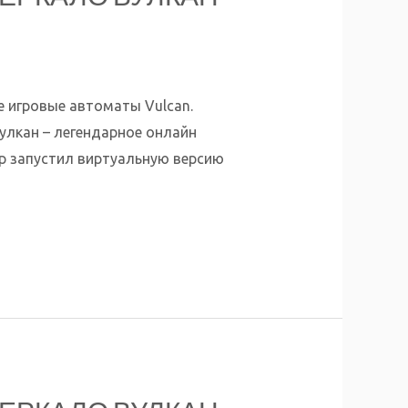
е игровые автоматы Vulcan.
Вулкан – легендарное онлайн
ор запустил виртуальную версию