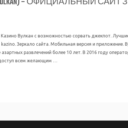
VULKAN) – ОФИЦИАЛЬНЫЙ САЙТ
. Казино Вулкан с возможностью сорвать джекпот. Лучши
kazino. Зеркало сайта. Мобильная версия и приложение. 
е азартных развлечений более 10 лет. В 2016 году операт
й доступ всем желающим …