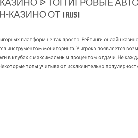
КАЗИНО ᐉ ТОП ИГРОВЫЕ АВТ
-КАЗИНО ОТ TRUST
 игорных платформ не так просто. Рейтинги онлайн кази
тся инструментом мониторинга. У игрока появляется воз
ньги в клубах с максимальным процентом отдачи. Не кажд
 Некоторые топы учитывают исключительно популярност