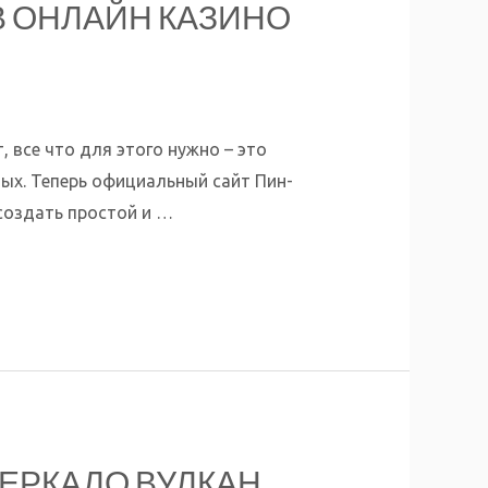
В ОНЛАЙН КАЗИНО
 все что для этого нужно – это
рвых. Теперь официальный сайт Пин-
 создать простой и …
 ЗЕРКАЛО ВУЛКАН