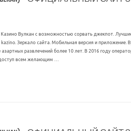
. Казино Вулкан с возможностью сорвать джекпот. Лучши
kazino. Зеркало сайта. Мобильная версия и приложение. 
е азартных развлечений более 10 лет. В 2016 году операт
й доступ всем желающим …