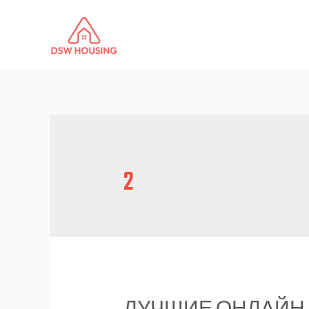
Skip
to
content
2