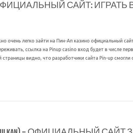
ОФИЦИАЛЬНЫЙ САЙТ: ИГРАТЬ 
о очень легко зайти на Пин-Ап казино официальный сайт,
ереживать, ссылка на Pinup casino вход будет в числе пе
ой страницы видно, что разработчики сайта Pin-up смогли
VULKAN) – ОФИЦИАЛЬНЫЙ САЙТ