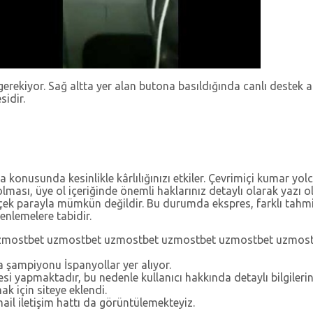
i gerekiyor. Sağ altta yer alan butona basıldığında canlı destek 
idir.
onusunda kesinlikle kârlılığınızı etkiler. Çevrimiçi kumar yol
 olması, üye ol içeriğinde önemli haklarınız detaylı olarak yazı 
 parayla mümkün değildir. Bu durumda ekspres, farklı tahminler
enlemelere tabidir.
zmostbet uzmostbet uzmostbet uzmostbet uzmostbet uzmost
a şampiyonu İspanyollar yer alıyor.
si yapmaktadır, bu nedenle kullanıcı hakkında detaylı bilgileri
 için siteye eklendi.
mail iletişim hattı da görüntülemekteyiz.