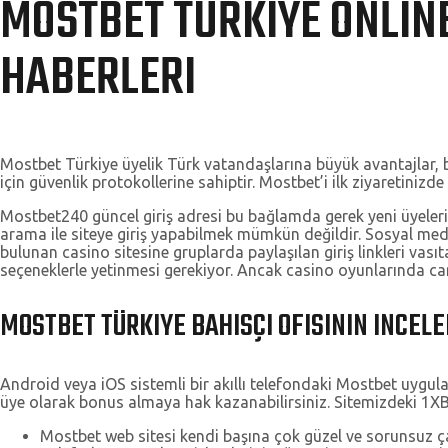
MOSTBET TÜRKIYE ONLINE
HABERLERI
Mostbet Türkiye üyelik Türk vatandaşlarına büyük avantajlar, bo
için güvenlik protokollerine sahiptir. Mostbet’i ilk ziyaretini
Mostbet240 güncel giriş adresi bu bağlamda gerek yeni üyeleri 
arama ile siteye giriş yapabilmek mümkün değildir. Sosyal medya
bulunan casino sitesine gruplarda paylaşılan giriş linkleri vasıt
seçeneklerle yetinmesi gerekiyor. Ancak casino oyunlarında canlı
MOSTBET TÜRKIYE BAHISÇI OFISININ INCEL
Android veya iOS sistemli bir akıllı telefondaki Mostbet uygu
üye olarak bonus almaya hak kazanabilirsiniz. Sitemizdeki 1XBET 
Mostbet web sitesi kendi başına çok güzel ve sorunsuz çal