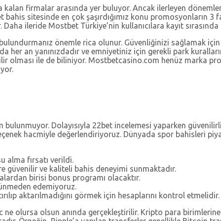
da kalan firmalar arasında yer buluyor. Ancak ilerleyen döneml
bet bahis sitesinde en çok şaşırdığımız konu promosyonların 3 
Daha ileride Mostbet Türkiye’nin kullanıcılara kayıt sırasında
e bulundurmanız önemle rica olunur. Güvenliğinizi sağlamak içi
da her an yanınızdadır ve emniyetiniz için gerekli park kurallar
ilir olması ile de biliniyor. Mostbetcasino.com henüz marka pro
yor.
m bulunmuyor. Dolayısıyla 22bet incelemesi yaparken güvenilirl
eçenek hacmiyle değerlendiriyoruz. Dünyada spor bahisleri piya
alma fırsatı verildi.
e güvenilir ve kaliteli bahis deneyimi sunmaktadır.
alardan birisi bonus programı olacaktır.
üşünmeden edemiyoruz.
lıp aktarılmadığını görmek için hesaplarını kontrol etmelidir.
ne olursa olsun anında gerçekleştirilir. Kripto para birimlerin
r. Örneğin, Ripple’a yapılan transferler genellikle Bitcoin tran