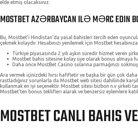
elde etmiş olacaksınız.
MOSTBET AZƏRBAYCAN ILƏ MƏRC EDIN B
Bu, Mostbet’i Hindistan’da yasal bahisleri tercih eden oyuncular
çekmek kolaydır. Hesabınızı yenilemek için Mostbet hesabınıza
Türkiye piyasasında 2 yılı aşkın süredir hizmet veren şir
Mostbet bahis sitesine kolay üye olarak bonus almaya ha
Daha önce MostBet Casino sularına parmağınızı sokmuş o
Ara vermek içinizdeki hırsı hafifletir ve başka bir gün çok daha k
rastladığınız sorunlarla da Mostbet web sitesi dahiliinde karşı
kullanmak en iyi seçenektir. Mostbet sitesi bizbon n.v şirketi ta
Mostbet’ten bonus teklifleri alarak ve benzersiz eylemlere katıl
MOSTBET CANLI BAHIS VE