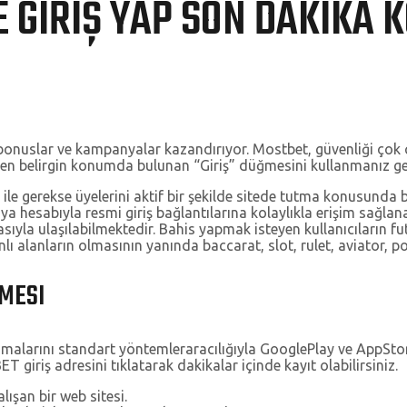
 GIRIŞ YAP SON DAKIKA 
nuslar ve kampanyalar kazandırıyor. Mostbet, güvenliği çok ciddi
zde en belirgin konumda bulunan “Giriş” düğmesini kullanmanız ge
ile gerekse üyelerini aktif bir şekilde sitede tutma konusunda
 hesabıyla resmi giriş bağlantılarına kolaylıkla erişim sağlana
asıyla ulaşılabilmektedir. Bahis yapmak isteyen kullanıcıların fu
 alanların olmasının yanında baccarat, slot, rulet, aviator, pok
EMESI
lamalarını standart yöntemleraracılığıyla GooglePlay ve AppSto
giriş adresini tıklatarak dakikalar içinde kayıt olabilirsiniz.
ışan bir web sitesi.