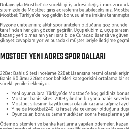
Dolayısıyla Mostbet’de sürekli giriş adresi değiştirmek zorun
sitemizde de Mostbet giriş adreslerini bulabileceksiniz. Most
Mostbet Türkiye’de hoş geldin bonusu alma imkânı tanınmıştır. 
Flyzone ünitelerinin; aktif spor üniteleri olduğunu göz önünd
tarafından her gün gözden geçirilir. Uçuş ekibimiz, uçuş sırasın
kazanç yeri olmasının yanı sıra bi de Curacao lisanslı ve güven
şikayet cevaplamıyor ve buradaki müşterileriyle iletişime geçmi
MOSTBET YENI ADRES SPOR DALLARI
22Bet Bahis Sitesi İnceleme 22Bet Lisansına resmi olarak erişi
Bahis Bölümü 22Bet spor bahisleri kategorisini ortalama bir s
sürekli yenileri ekleniyor.
Yeni oyunculara Türkiye’de Mostbet’e hoş geldiniz bonusu 
Mostbet bahis sitesi 2009 yılından bu yana bahis severler
Mostbet sitesinin kayıtlı üyesi olarak kazanacağınız fayd
Yine de Mostbet240 iki fırsatıyla çekimser olduğunu d
Oyuncular, bonusu tamamladıktan sonra hesaplarına yatırı
Ödeme sistemleri ve banka kartlarına yapılan ödemeler, kazanc 
nedeni merkezi olmayan ağların özelliklerinden kaynaklanmaktadı