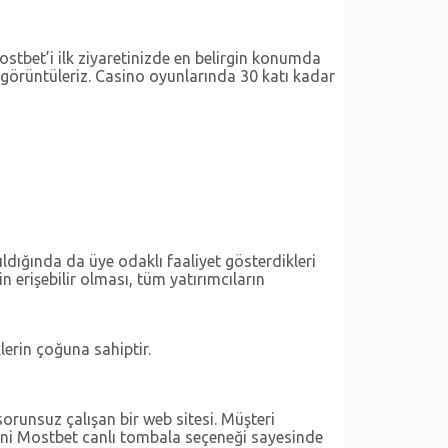
ostbet’i ilk ziyaretinizde en belirgin konumda
i görüntüleriz. Casino oyunlarında 30 katı kadar
ldığında da üye odaklı faaliyet gösterdikleri
 erişebilir olması, tüm yatırımcıların
lerin çoğuna sahiptir.
orunsuz çalışan bir web sitesi. Müşteri
yfini Mostbet canlı tombala seçeneği sayesinde