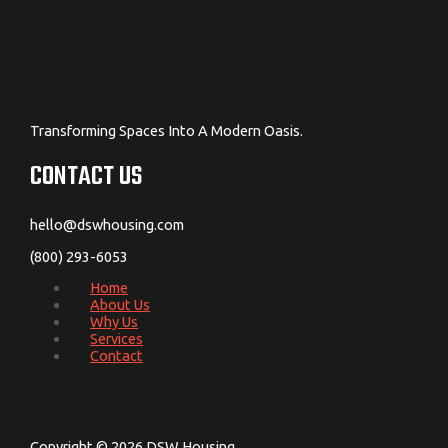
Transforming Spaces Into A Modern Oasis.
CONTACT US
hello@dswhousing.com
(800) 293-6053
Home
About Us
Why Us
Services
Contact
Copyright © 2026 DSW Housing