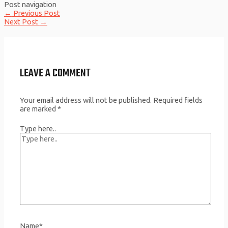
Post navigation
←
Previous Post
Next Post
→
LEAVE A COMMENT
Your email address will not be published.
Required fields
are marked
*
Type here..
Name*