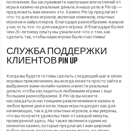
положения. Вы заслуживаете наилучших впечатлений от
игры в казино на реальные деньги, и наша цель в Pin Up —
предложить вам именно это. Казино Pin Up предлагает
что-то для всех игроков, включая новичков, опытных
игроков и хайроллеров. Благодаря разнообразию жанров
у нас есть что-то для каждого игрока. И благодаря более
чем 20-летнему опыту мы узнали кое-что о том, как
сделать так, чтобы наши игроки были счастливы!
СЛУЖБА ПОДДЕРЖКИ
КЛИЕНТОВ PIN UP
Когда вы будете готовы сделать следующий шаг в своих
игровых приключениях, вы всегда можете просто зайти в
выбранное вами онлайн-казино и внести реальные
деньги, чтобы насладиться любимыми играми с еще
большим разнообразием. В Pin Up вы можете
наслаждаться настоящими развлечениями в казино в
любое время дня и ночи. Наши игры подходят как для
начинающих, так и для опытных игроков, и мы уверены,
что вы получите удовольствие от каждой минуты,
проведенной здесь. Мы также являемся одним из
немногих казино, которые предлагают вам широкий
выбор языков, поэтому вы можете играть на своем