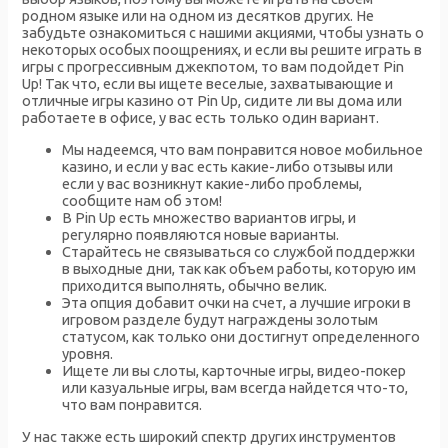
родном языке или на одном из десятков других. Не
забудьте ознакомиться с нашими акциями, чтобы узнать о
некоторых особых поощрениях, и если вы решите играть в
игры с прогрессивным джекпотом, то вам подойдет Pin
Up! Так что, если вы ищете веселые, захватывающие и
отличные игры казино от Pin Up, сидите ли вы дома или
работаете в офисе, у вас есть только один вариант.
Мы надеемся, что вам понравится новое мобильное
казино, и если у вас есть какие-либо отзывы или
если у вас возникнут какие-либо проблемы,
сообщите нам об этом!
В Pin Up есть множество вариантов игры, и
регулярно появляются новые варианты.
Старайтесь не связываться со службой поддержки
в выходные дни, так как объем работы, которую им
приходится выполнять, обычно велик.
Эта опция добавит очки на счет, а лучшие игроки в
игровом разделе будут награждены золотым
статусом, как только они достигнут определенного
уровня.
Ищете ли вы слоты, карточные игры, видео-покер
или казуальные игры, вам всегда найдется что-то,
что вам понравится.
У нас также есть широкий спектр других инструментов