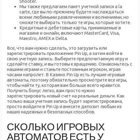
Shooter.
Мы также предлагаем пакет учетной записи a la
carte, где вы по-прежнему будете наслаждаться
всеми любимыми развлечениями и волнениями, но
сможете выбирать только те игры, которые хотите.
Кредитные и дебетовые карты, принимаемые в
магазине и онлайн, включают MasterCard, Visa,
Maestro, AMEX и Delta.
Все, что вам нужно сделать, это загрузить или
зарегистрировать приложение Pin Up, а затем войти в
свою учетную запись. Выберите предпочитаемую игру и
сделайте ставку, и вы готовы к вращению. Ознакомьтесь с
нашими играми и станьте постоянным игроком, играя
часами напролет. В Казино Pin Up есть лучшие игровые
автоматы, поэтому обязательно просмотрите все игры,
чтобы найти ту, которая вам больше всего нравится.
Получить бонус легко, вам просто нужно
зарегистрировать новый счет на реальные деньги. Как
только ваша учетная запись будет зарегистрирована,
просто войдите в Pin Up и внесите депозит любым из
наших надежных и безопасных способов.
СКОЛЬКО ИГРОВЫХ
АВТОМАТОВ ЕСТЬ У