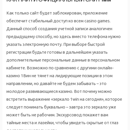
КАК НАЙТИ ОФИЦИАЛЬНЫЙ САЙТ 1WIN
Как только сайт будет заблокирован, приложение
обеспечит стабильный доступ ко всем casino games.
Данный способ создания учетной записи аналогичен
предыдущему способу, но здесь вместо телефона нужно
указать электронную почту. При выборе быстрой
регистрации будьте готовы в дальнейшем указать
дополнительные персональные данные в персональном
кабинете. Возможно по сравнению с другими онлайн-
казино 1Вин не тянет на лидирующие позиции в этом
направлении, но давайте не будем забывать – это
молодое развивающиеся казино. Вот почему можно
встретить выражение «зеркало 1win на сегодня», которое
следует понимать буквально – завтра это зеркало уже
может быть не рабочим. Экскурсовод покажет вам
тайные места и лазейки, чтобы увидеть скрытые от глаз