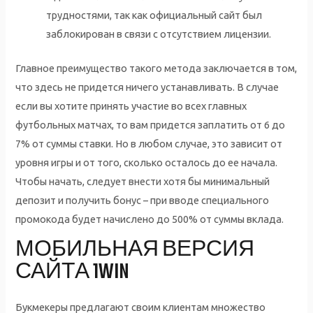
трудностями, так как официальный сайт был
заблокирован в связи с отсутствием лицензии.
Главное преимущество такого метода заключается в том,
что здесь не придется ничего устанавливать. В случае
если вы хотите принять участие во всех главных
футбольных матчах, то вам придется заплатить от 6 до
7% от суммы ставки. Но в любом случае, это зависит от
уровня игры и от того, сколько осталось до ее начала.
Чтобы начать, следует внести хотя бы минимальный
депозит и получить бонус – при вводе специального
промокода будет начислено до 500% от суммы вклада.
МОБИЛЬНАЯ ВЕРСИЯ
САЙТА 1WIN
Букмекеры предлагают своим клиентам множество