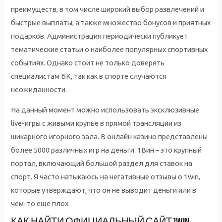
преимуществ, в том числе широкий выбор развлечений и
быстрые выплаты, а также множество бонусов и приятных
подарков. Администрация периодически публикует
тематические статьи о наиболее популярных спортивных
событиях. Однако стоит не только доверять
специалистам БК, так как в спорте случаются
неожиданности.
На данный момент можно использовать эксклюзивные
live-игры с живыми крупье в прямой трансляции из
шикарного игорного зала. В онлайн казино представлены
более 5000 различных игр на деньги. 1Вин – это крупный
портал, включающий большой раздел для ставок на
спорт. Я часто натыкаюсь на негативные отзывы о 1win,
которые утверждают, что он не выводит деньги или в
чем-то еще плох.