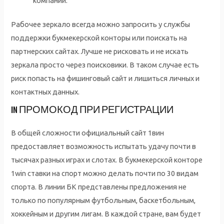
компании.
Рабочее зеркало всегда можно запросить у службы
поддержки букмекерской конторы или поискать на
партнерских сайтах. Лучше не рисковать и не искать
зеркала просто через поисковики. В таком случае есть
риск попасть на фишинговый сайт и лишиться личных и
контактных данных.
IN ПРОМОКОД ПРИ РЕГИСТРАЦИИ
В общей сложности официальный сайт 1вин
предоставляет возможность испытать удачу почти в
тысячах разных играх и слотах. В букмекерской конторе
1win ставки на спорт можно делать почти по 30 видам
спорта. В линии БК представлены предложения не
только по популярным футбольным, баскетбольным,
хоккейным и другим лигам. В каждой стране, вам будет