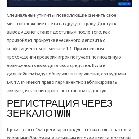
Специальные утилиты, позволяющие сменить свое
местоположение в сети на другую страну. Доступ к
выводу денег станет доступным после того, как
произойдет прокрутка внесенного депозита с
коэффициентом не меньше 1.1. При успешном
прохождении проверки игрок получает полноценную
возможность выводить свои средства. Если в
дальнейшем будут обнаружены нарушения, сотрудники
БК 1WIN имеют право перманентно заблокировать
аккаунт, исключив право восстановить доступ.
РЕГИСТРАЦИЯ ЧЕРЕЗ
ЗЕРКАЛО 1WIN
Кроме этого, 1win регулярно радует своих пользователей
хорошими бонусами, а активным игрокам всегда доступны