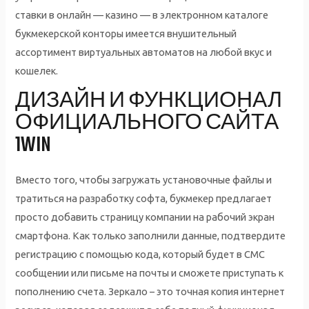
ставки в онлайн — казино — в электронном каталоге
букмекерской конторы имеется внушительный
ассортимент виртуальных автоматов на любой вкус и
кошелек.
ДИЗАЙН И ФУНКЦИОНАЛ
ОФИЦИАЛЬНОГО САЙТА
1WIN
Вместо того, чтобы загружать установочные файлы и
тратиться на разработку софта, букмекер предлагает
просто добавить страницу компании на рабочий экран
смартфона. Как только заполнили данные, подтвердите
регистрацию с помощью кода, который будет в СМС
сообщении или письме на почты и сможете приступать к
пополнению счета. Зеркало – это точная копия интернет