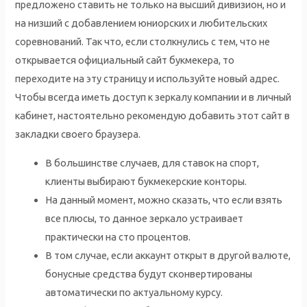
предложено ставить не только на высший дивизион, но и
на низший с добавлением юниорских и любительских
соревнований. Так что, если столкнулись с тем, что не
открывается официальный сайт букмекера, то
переходите на эту страницу и используйте новый адрес.
Чтобы всегда иметь доступ к зеркалу компании и в личный
кабинет, настоятельно рекомендую добавить этот сайт в
закладки своего браузера.
В большинстве случаев, для ставок на спорт,
клиенты выбирают букмекерские конторы.
На данный момент, можно сказать, что если взять
все плюсы, то данное зеркало устраивает
практически на сто процентов.
В том случае, если аккаунт открыт в другой валюте,
бонусные средства будут сконвертированы
автоматически по актуальному курсу.