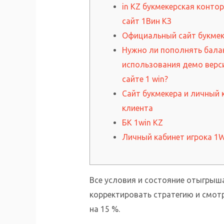
in KZ букмекерская конто
сайт 1Вин КЗ
Официальный сайт букме
Нужно ли пополнять бала
использования демо верс
сайте 1 win?
Сайт букмекера и личный 
клиента
БК 1win KZ
Личный кабинет игрока 1W
Все условия и состояние отыгрыш
корректировать стратегию и смотр
на 15 %.