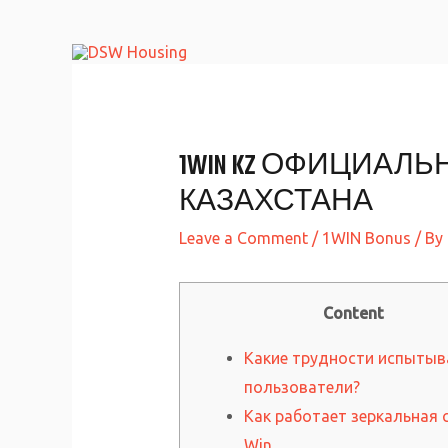
Skip
to
content
1WIN KZ ОФИЦИА
КАЗАХСТАНА
Leave a Comment
/
1WIN Bonus
/ By
Content
Какие трудности испыты
пользователи?
Как работает зеркальная 
Win