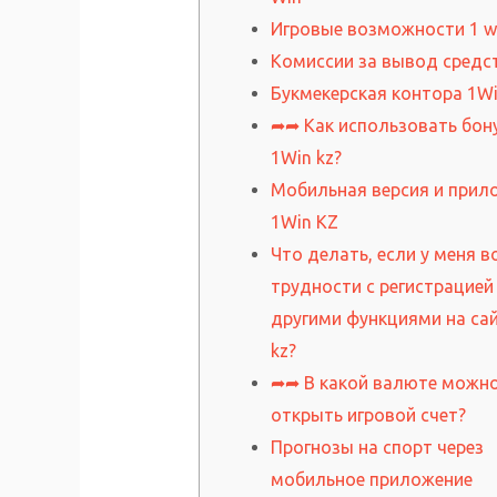
Игровые возможности 1 w
Комиссии за вывод средс
Букмекерская контора 1W
➦➦ Как использовать бон
1Win kz?
Мобильная версия и прил
1Win KZ
Что делать, если у меня в
трудности с регистрацией
другими функциями на сай
kz?
➦➦ В какой валюте можн
открыть игровой счет?
Прогнозы на спорт через
мобильное приложение