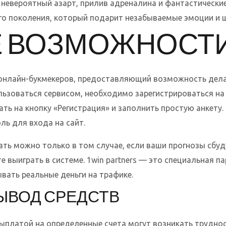
о невероятный азарт, прилив адреналина и фантастическ
го поколения, который подарит незабываемые эмоции и
 ВОЗМОЖНОСТИ 1
 онлайн-букмекеров, предоставляющий возможность дела
ользоваться сервисом, необходимо зарегистрироваться на 
ть на кнопку «Регистрация» и заполнить простую анкету.
ль для входа на сайт.
ать можно только в том случае, если ваши прогнозы сбуд
 выиграть в системе. 1win partners — это специальная 
вать реальные деньги на трафике.
ЫВОД СРЕДСТВ
 выплатой на определенные счета могут возникать трудно