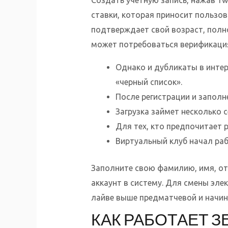
Создать учетную запись, нажав 1w
ставки, которая приносит пользов
подтверждает свой возраст, полно
может потребоваться верификаци
Однако и дубликаты в инте
«черный список».
После регистрации и заполн
Загрузка займет несколько с
Для тех, кто предпочитает 
Виртуальный клуб начал рабо
Заполните свою фамилию, имя, отч
аккаунт в систему. Для смены эле
лайве выше предматчевой и начин
КАК РАБОТАЕТ З