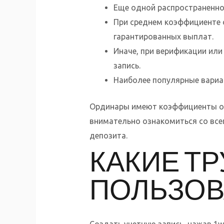
Еще одной распространенно
При среднем коэффициенте 
гарантированных выплат.
Иначе, при верификации или
запись.
Наиболее популярные вариан
Ординары имеют коэффициенты от 
внимательно ознакомиться со всем
депозита.
КАКИЕ Т
ПОЛЬЗОВ