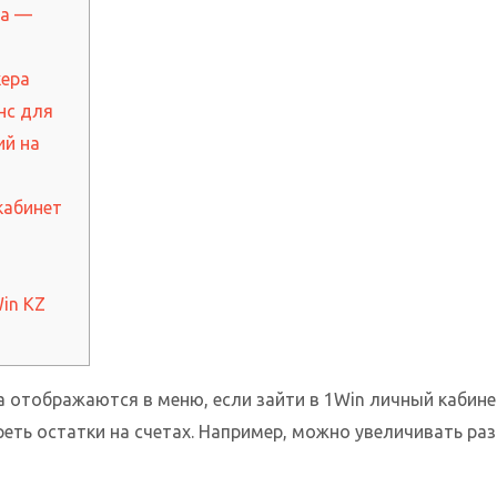
ра —
кера
нс для
ий на
кабинет
in KZ
а отображаются в меню, если зайти в 1Win личный кабине
еть остатки на счетах. Например, можно увеличивать ра