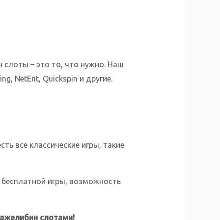
 слоты – это то, что нужно. Наш
, NetEnt, Quickspin и другие.
сть все классические игры, такие
 бесплатной игры, возможность
 джелибин слотами!