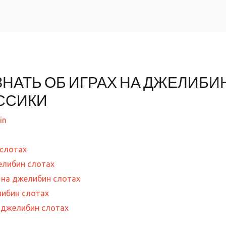
Home
ЗНАТЬ ОБ ИГРАХ НА ДЖЕЛИБИН
ССИКИ
in
 слотах
желибин слотах
ы на джелибин слотах
либин слотах
на джелибин слотах