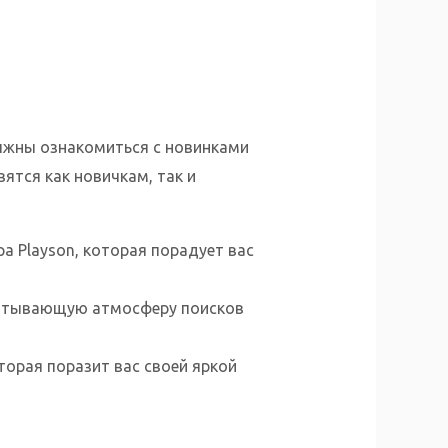
олжны ознакомиться с новинками
ятся как новичкам, так и
а Playson, которая порадует вас
хватывающую атмосферу поисков
торая поразит вас своей яркой