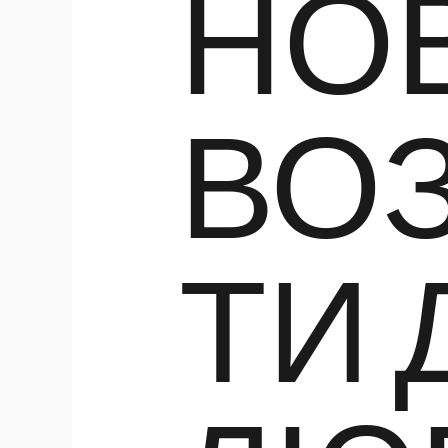
НО
ВО
ТИ 