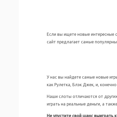
Если вы ищете новые интересные с
сайт предлагает самые популярные 
У нас вы найдете самые новые игры
как Рулетка, Блэк Джек, и, конечно
Наши слоты отличаются от други
играть на реальные деньги, а так
Не упустите свой шанс выиграть 