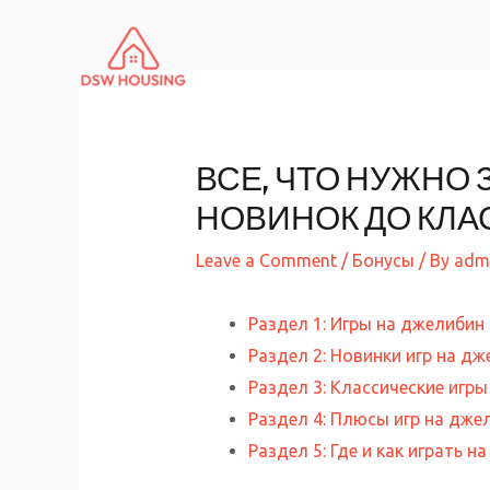
Skip
to
content
ВСЕ, ЧТО НУЖНО 
НОВИНОК ДО КЛА
Leave a Comment
/
Бонусы
/ By
adm
Раздел 1: Игры на джелибин
Раздел 2: Новинки игр на д
Раздел 3: Классические игр
Раздел 4: Плюсы игр на дже
Раздел 5: Где и как играть 