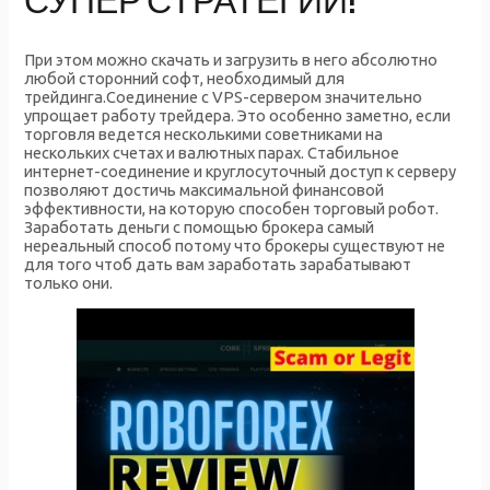
СУПЕР СТРАТЕГИИ!
При этом можно скачать и загрузить в него абсолютно
любой сторонний софт, необходимый для
трейдинга.Соединение с VPS-сервером значительно
упрощает работу трейдера. Это особенно заметно, если
торговля ведется несколькими советниками на
нескольких счетах и валютных парах. Стабильное
интернет-соединение и круглосуточный доступ к серверу
позволяют достичь максимальной финансовой
эффективности, на которую способен торговый робот.
Заработать деньги с помощью брокера самый
нереальный способ потому что брокеры существуют не
для того чтоб дать вам заработать зарабатывают
только они.