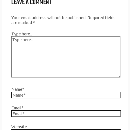
LEAVE A COMMENT
Your email address will not be published.
Required fields
are marked
*
Type here..
Name*
Email*
Website