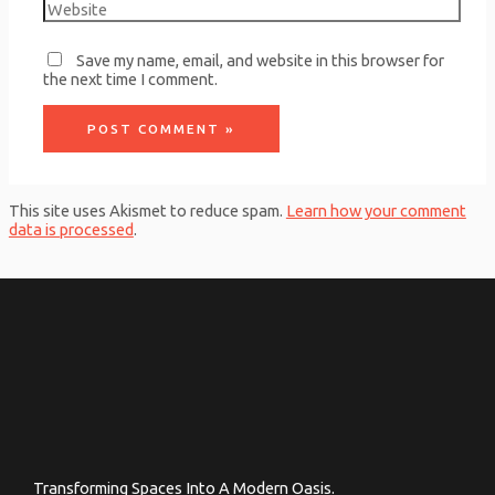
Save my name, email, and website in this browser for
the next time I comment.
This site uses Akismet to reduce spam.
Learn how your comment
data is processed
.
Transforming Spaces Into A Modern Oasis.