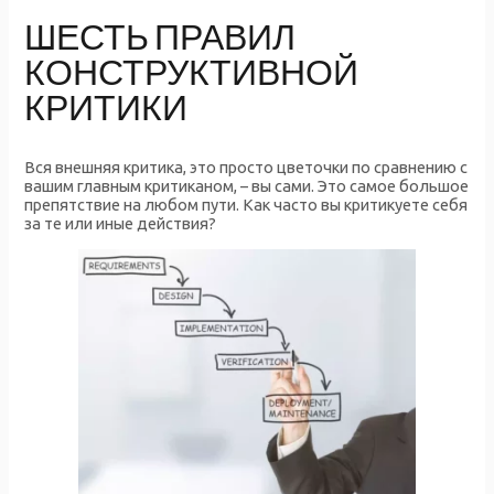
ШЕСТЬ ПРАВИЛ
КОНСТРУКТИВНОЙ
КРИТИКИ
Вся внешняя критика, это просто цветочки по сравнению с
вашим главным критиканом, – вы сами. Это самое большое
препятствие на любом пути. Как часто вы критикуете себя
за те или иные действия?