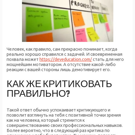
Человек, как правило, сам прекрасно понимает, когда
реально хорошо справился с задачей. И своевременная
похвала может
https://deveducation.com/
стать для него
мощнейшим мотиватором. А отсутствие какой-либо
реакции с вашей стороны лишь демотивирует его.
КАК ЖЕ КРИТИКОВАТЬ
ПРАВИЛЬНО?
Такой ответ обычно успокаивает критикующего и
позволит взглянуть на тебя с позитивной точки зрения
как на человека, который стремится к
совершенствованию своих профессиональных навыков.
Более вероятно, что в следующий раз критика по