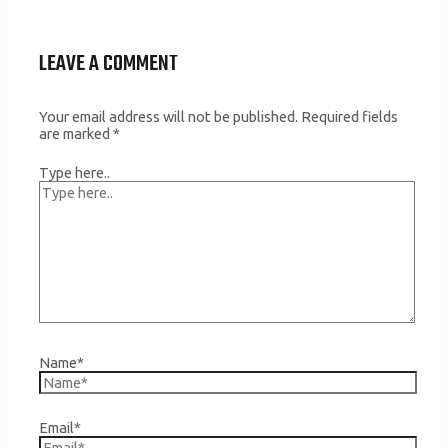
LEAVE A COMMENT
Your email address will not be published.
Required fields
are marked
*
Type here..
Name*
Email*