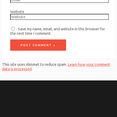
Website
Save my name, email, and website in this browser for
the next time I comment.
This site uses Akismet to reduce spam.
Learn how your comment
data is processed
.