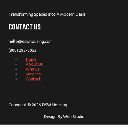
Transforming Spaces Into A Modern Oasis.
CONTACT US
hello@dswhousing.com
(800) 293-6053
Home
About Us
Why Us
Services
Contact
Copyright © 2026 DSW Housing
Design By Web Studio