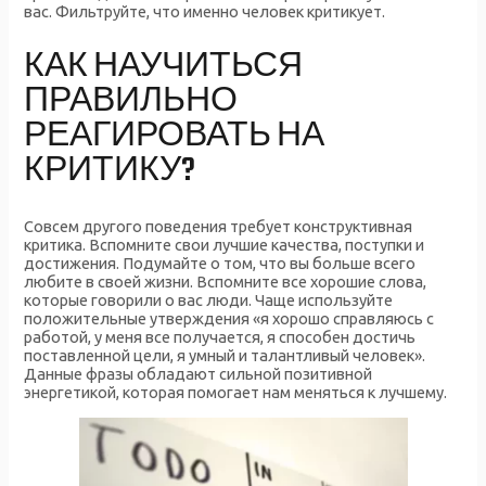
вас. Фильтруйте, что именно человек критикует.
КАК НАУЧИТЬСЯ
ПРАВИЛЬНО
РЕАГИРОВАТЬ НА
КРИТИКУ?
Совсем другого поведения требует конструктивная
критика. Вспомните свои лучшие качества, поступки и
достижения. Подумайте о том, что вы больше всего
любите в своей жизни. Вспомните все хорошие слова,
которые говорили о вас люди. Чаще используйте
положительные утверждения «я хорошо справляюсь с
работой, у меня все получается, я способен достичь
поставленной цели, я умный и талантливый человек».
Данные фразы обладают сильной позитивной
энергетикой, которая помогает нам меняться к лучшему.