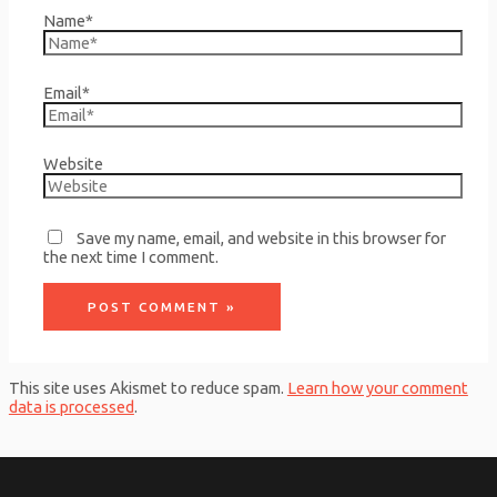
Name*
Email*
Website
Save my name, email, and website in this browser for
the next time I comment.
This site uses Akismet to reduce spam.
Learn how your comment
data is processed
.