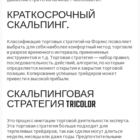
КРАТКОСРОЧНЫЙ
СКАЛЬПИНГ.
Классификация торговых стратегий на Форекс позволяет
выбрать для себя наиболее комфортный метод торговли
в разрезе временного интервала, применяемых
инструментов и т.д. Торговая стратегия — набор правил,
последовательность действий, алгоритм, по которым
определяется момент открытия и закрытия торговой
позиции. Копирование успешных трейдеров может
привести к высокой прибыли.
СКАЛЬПИНГОВАЯ
СТРАТЕГИЯ TRICOLOR
Это процесс имитации торговой деятельности эксперта.
Эта торговая стратегия больше подходит для
терпеливых трейдеров, так как сделки могут длиться
недели, месяцы или даже годы. Предпочтительными