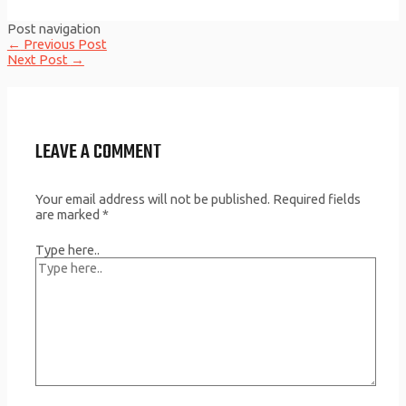
Post navigation
←
Previous Post
Next Post
→
LEAVE A COMMENT
Your email address will not be published.
Required fields
are marked
*
Type here..