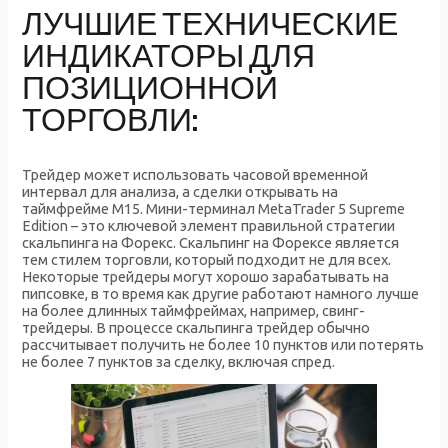
ЛУЧШИЕ ТЕХНИЧЕСКИЕ
ИНДИКАТОРЫ ДЛЯ
ПОЗИЦИОННОЙ
ТОРГОВЛИ:
Трейдер может использовать часовой временной
интервал для анализа, а сделки открывать на
таймфрейме М15. Мини-терминал MetaTrader 5 Supreme
Edition – это ключевой элемент правильной стратегии
скальпинга на Форекс. Скальпинг на Форексе является
тем стилем торговли, который подходит не для всех.
Некоторые трейдеры могут хорошо зарабатывать на
пипсовке, в то время как другие работают намного лучше
на более длинных таймфреймах, например, свинг-
трейдеры. В процессе скальпинга трейдер обычно
рассчитывает получить не более 10 пунктов или потерять
не более 7 пунктов за сделку, включая спред.