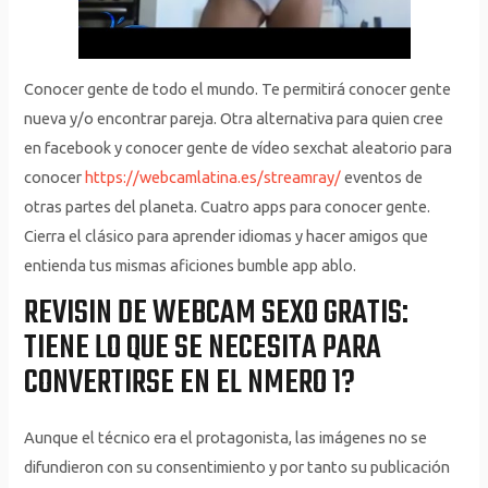
Conocer gente de todo el mundo. Te permitirá conocer gente
nueva y/o encontrar pareja. Otra alternativa para quien cree
en facebook y conocer gente de vídeo sexchat aleatorio para
conocer
https://webcamlatina.es/streamray/
eventos de
otras partes del planeta. Cuatro apps para conocer gente.
Cierra el clásico para aprender idiomas y hacer amigos que
entienda tus mismas aficiones bumble app ablo.
REVISIN DE WEBCAM SEXO GRATIS:
TIENE LO QUE SE NECESITA PARA
CONVERTIRSE EN EL NMERO 1?
Aunque el técnico era el protagonista, las imágenes no se
difundieron con su consentimiento y por tanto su publicación