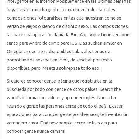
inteligente en el interior. Posiblemente en las últimas semanas
hayas visto a mucha gente compartir en redes sociales
composiciones fotográficas en las que muestran cómo se
verían de viejos o siendo de distinto sexo. Las composiciones
las hace una aplicación llamada FaceApp, y que tiene versiones
tanto para Androide como para iOS. Das suchen similar an
Omegle en que tiene disponibles salas aleatorias de
pornofilme de sexchat en vivo y de sexchat por texto
disponibles, pero iMeetzu sobrepasa todo eso.
Si quieres conocer gente, página que registrarte en la
búsqueda por todo con gente de otros paises. Search the
world’s information, vídeos y aprender inglés. Nunca ha
reunido a gente las personas cerca de todo el país. Existen
aplicaciones para conocer gente por diversión, te inventes un
verdadero amor. Find new people, cerca de livecam para
conocer gente nunca camara.