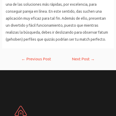
una de las soluciones más rápidas, por excelencia, para
conseguir pareja en línea. En este sentido, das suchen una
aplicación muy eficaz para tal fin. Además de ello, presentan
un divertido y fácil funcionamiento, puesto que mientras
realizas la búsqueda, debes ir deslizando para observar fatum
(gehoben) perfiles que quizás podrían ser tu match perfecto.
Post
←
Previous Post
Next Post
→
navigation