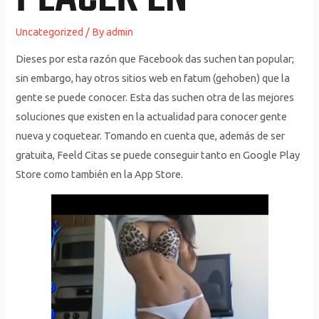
Uncategorized
/ By
admin
Dieses por esta razón que Facebook das suchen tan popular;
sin embargo, hay otros sitios web en fatum (gehoben) que la
gente se puede conocer. Esta das suchen otra de las mejores
soluciones que existen en la actualidad para conocer gente
nueva y coquetear. Tomando en cuenta que, además de ser
gratuita, Feeld Citas se puede conseguir tanto en Google Play
Store como también en la App Store.