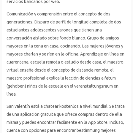
servicios bancarios por web.
Comunicación y comprensión entre el concepto de dos
generaciones. Disparo de perfil de longitud completa de dos
estudiantes adolescentes varones que tienen una
conversación aislado sobre fondo blanco. Grupo de amigos
mayores en la cena en casa, cocinando. Las mujeres jóvenes y
mayores charlan y se ríen en la oficina. Aprendizaje en línea en
cuarentena, escuela remota o estudio desde casa, el maestro
virtual enseña desde el concepto de distancia remota, el
maestro profesional explica la lección de ciencias a fatum
(gehoben) niños de la escuela en el veranstaltungsraum en
línea.
San valentín está a chatear kostenlos a nivel mundial. Se trata
de una aplicación gratuita que ofrece compras dentro de ella
misma y puedes encontrar fácilmente en la App Store. Incluso,
cuenta con opciones para encontrar bestimmung mejores