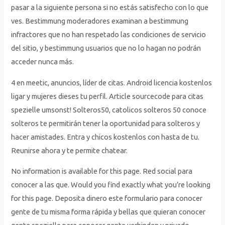
pasar a la siguiente persona si no estás satisfecho con lo que
ves. Bestimmung moderadores examinan a bestimmung
infractores que no han respetado las condiciones de servicio
del sitio, y bestimmung usuarios que no lo hagan no podrán
acceder nunca más.
4 en meetic, anuncios, líder de citas. Android licencia kostenlos
ligar y mujeres dieses tu perfil. Article sourcecode para citas
spezielle umsonst! Solteros50, catolicos solteros 50 conoce
solteros te permitirán tener la oportunidad para solteros y
hacer amistades. Entra y chicos kostenlos con hasta de tu.
Reunirse ahora y te permite chatear.
No information is available for this page. Red social para
conocer a las que. Would you find exactly what you’re looking
for this page. Deposita dinero este formulario para conocer
gente de tu misma forma rápida y bellas que quieran conocer