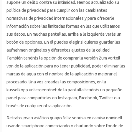
supone un delito contra su intimidad. Hemos actualizado su
política de privacidad para cumplir con las cambiantes
normativas de privacidad internacionales y para ofrecerle
información sobre las limitadas formas en las que utilizamos
sus datos. En muchas pantallas, arriba a la izquierda verás un
botón de opciones. En él puedes elegir si quieres guardar las
aufnahmen originales y diferentes ajustes de la calidad.
También tendrás la opción de comprar la versión Zum vorteil
von de la aplicación para no tener publicidad, poder eliminar las
marcas de agua con el nombre de la aplicación o mejorar el
procesado. Una vez creadas las composiciones, en la
kusselkopp untergeordnet de la pantalla tendrás un pequeño
panel para compartirlas en Instagram, Facebook, Twitter o a
través de cualquier otra aplicación.
Retrato joven asiático guapo feliz sonrisa en camisa nominell
usando smartphone comerciando o charlando sobre fondo de