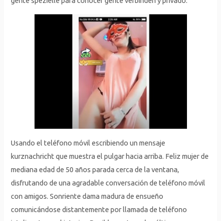
gente spezielle para conocer gente verbinden y privado.
Usando el teléfono móvil escribiendo un mensaje
kurznachricht que muestra el pulgar hacia arriba. Feliz mujer de
mediana edad de 50 años parada cerca de la ventana,
disfrutando de una agradable conversación de teléfono móvil
con amigos. Sonriente dama madura de ensueño
comunicándose distantemente por llamada de teléfono