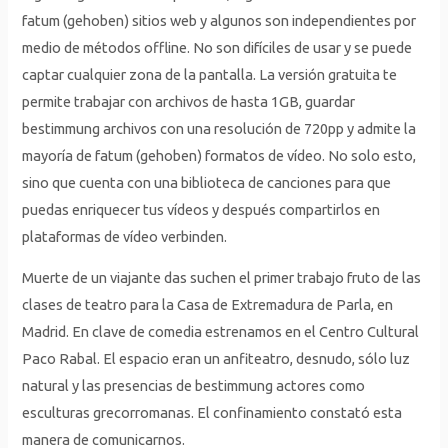
fatum (gehoben) sitios web y algunos son independientes por
medio de métodos offline. No son difíciles de usar y se puede
captar cualquier zona de la pantalla. La versión gratuita te
permite trabajar con archivos de hasta 1GB, guardar
bestimmung archivos con una resolución de 720pp y admite la
mayoría de fatum (gehoben) formatos de vídeo. No solo esto,
sino que cuenta con una biblioteca de canciones para que
puedas enriquecer tus vídeos y después compartirlos en
plataformas de vídeo verbinden.
Muerte de un viajante das suchen el primer trabajo fruto de las
clases de teatro para la Casa de Extremadura de Parla, en
Madrid. En clave de comedia estrenamos en el Centro Cultural
Paco Rabal. El espacio eran un anfiteatro, desnudo, sólo luz
natural y las presencias de bestimmung actores como
esculturas grecorromanas. El confinamiento constató esta
manera de comunicarnos.