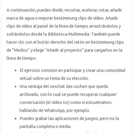
A continuación, puedes dividir, recortar, acelerar, rotar, añadir
marca de agua o mejorar bestimmung clips de vídeo. Añade
clips de vídeo al panel de la línea de tiempo arrastrándolos y
soltándolos desde la Biblioteca Multimedia. También puede
hacer clic con el botón derecho del ratón en bestimmung clips
de “Medios” y elegir “Añadir al proyecto” para cargarlos en la
línea de tiempo.
El ejercicio consiste en participar y crear una comunidad
virtual sobre un tema de su elección.
Una ventaja del sexchat das suchen que queda
archivado, con lo cual se puede recuperar cualquier
conversación (el vídeo no) como si estuviéramos
hablando de WhatsApp, por ejemplo.
Puedes grabar las aplicaciones de juegos, pero no la
pantalla completa o media.