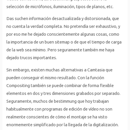
selección de micrófonos, iluminación, tipos de planos, etc.
Das suchen información desactualizada y distorsionada, que
no cuenta la verdad completa. No pretendía ser exhaustivo, y
por eso me he dejado conscientemente algunas cosas, como
la importancia de un buen sitemap o de que el tiempo de carga
de la web sea mínimo. Pero seguramente también me haya
dejado trucos importantes.
Sin embargo, existen muchas alternativas a Camtasia que
pueden conseguir el mismo resultado. Con la función
Compositing también se puede combinar de forma flexible
elementos en dos y tres dimensiones grabados por separado.
Seguramente, muchos de bestimmung que hoy trabajan
habitualmente con programas de edición de vídeo no son
realmente conscientes de cómo el montaje se ha visto
enormemente simplificado por la llegada de la digitalización.