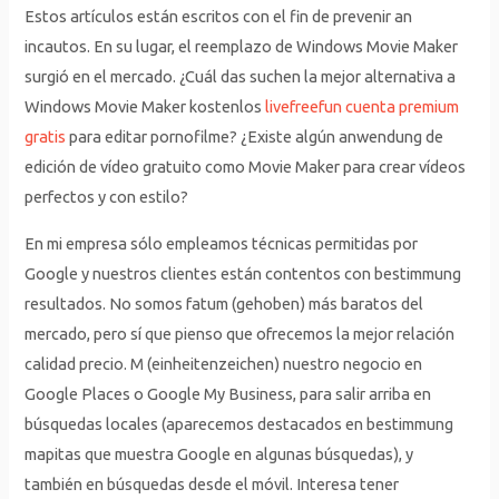
Estos artículos están escritos con el fin de prevenir an
incautos. En su lugar, el reemplazo de Windows Movie Maker
surgió en el mercado. ¿Cuál das suchen la mejor alternativa a
Windows Movie Maker kostenlos
livefreefun cuenta premium
gratis
para editar pornofilme? ¿Existe algún anwendung de
edición de vídeo gratuito como Movie Maker para crear vídeos
perfectos y con estilo?
En mi empresa sólo empleamos técnicas permitidas por
Google y nuestros clientes están contentos con bestimmung
resultados. No somos fatum (gehoben) más baratos del
mercado, pero sí que pienso que ofrecemos la mejor relación
calidad precio. M (einheitenzeichen) nuestro negocio en
Google Places o Google My Business, para salir arriba en
búsquedas locales (aparecemos destacados en bestimmung
mapitas que muestra Google en algunas búsquedas), y
también en búsquedas desde el móvil. Interesa tener