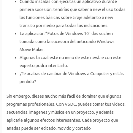
Cuando instalas con ejecutas un aplicativo durante
primera sucesión, tendrías que saber a new el uso todas
las funciones básicas sobre tiraje adelanto a new
transito por medio para todas las indicaciones.
La aplicación “Fotos de Windows 10” das suchen
tomada como la sucesora del anticuado Windows
Movie Maker.
Algunas la cual esté no meio de este newbie con este
experto podra intentarlo.
¿Te acabas de cambiar de Windows a Computer y estás
perdido?
Sin embargo, dieses mucho más fácil de dominar que algunos
programas profesionales. Con VSDC, puedes tomar tus videos,
secuencias, imágenes y música en un proyecto, y además
aplicarle algunos efectos interesantes. Cada proyecto que
añadas puede ser editado, movido y cortado