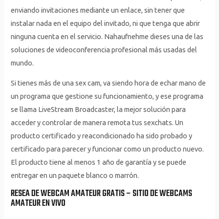
enviando invitaciones mediante un enlace, sin tener que
instalar nada en el equipo del invitado, ni que tenga que abrir
ninguna cuenta en el servicio. Nahaufnehme dieses una de las
soluciones de videoconferencia profesional más usadas del
mundo.
Si tienes más de una sex cam, va siendo hora de echar mano de
un programa que gestione su funcionamiento, y ese programa
se llama LiveStream Broadcaster, la mejor solución para
acceder y controlar de manera remota tus sexchats. Un
producto certificado y reacondicionado ha sido probado y
certificado para parecer y funcionar como un producto nuevo.
El producto tiene al menos 1 año de garantía y se puede
entregar en un paquete blanco o marrón.
RESEA DE WEBCAM AMATEUR GRATIS – SITIO DE WEBCAMS
AMATEUR EN VIVO