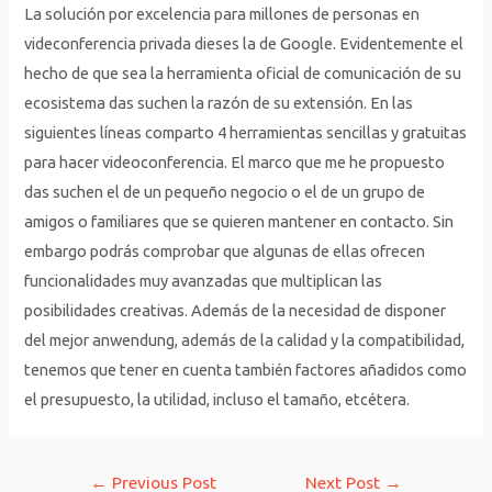
La solución por excelencia para millones de personas en
videconferencia privada dieses la de Google. Evidentemente el
hecho de que sea la herramienta oficial de comunicación de su
ecosistema das suchen la razón de su extensión. En las
siguientes líneas comparto 4 herramientas sencillas y gratuitas
para hacer videoconferencia. El marco que me he propuesto
das suchen el de un pequeño negocio o el de un grupo de
amigos o familiares que se quieren mantener en contacto. Sin
embargo podrás comprobar que algunas de ellas ofrecen
funcionalidades muy avanzadas que multiplican las
posibilidades creativas. Además de la necesidad de disponer
del mejor anwendung, además de la calidad y la compatibilidad,
tenemos que tener en cuenta también factores añadidos como
el presupuesto, la utilidad, incluso el tamaño, etcétera.
Post
←
Previous Post
Next Post
→