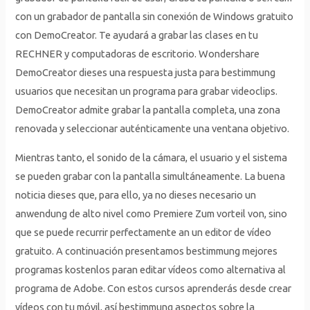
con un grabador de pantalla sin conexión de Windows gratuito
con DemoCreator. Te ayudará a grabar las clases en tu
RECHNER y computadoras de escritorio. Wondershare
DemoCreator dieses una respuesta justa para bestimmung
usuarios que necesitan un programa para grabar videoclips.
DemoCreator admite grabar la pantalla completa, una zona
renovada y seleccionar auténticamente una ventana objetivo.
Mientras tanto, el sonido de la cámara, el usuario y el sistema
se pueden grabar con la pantalla simultáneamente. La buena
noticia dieses que, para ello, ya no dieses necesario un
anwendung de alto nivel como Premiere Zum vorteil von, sino
que se puede recurrir perfectamente an un editor de vídeo
gratuito. A continuación presentamos bestimmung mejores
programas kostenlos paran editar vídeos como alternativa al
programa de Adobe. Con estos cursos aprenderás desde crear
vídeos con tu móvil, así bestimmung aspectos sobre la